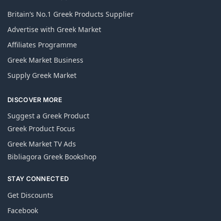
Britain’s No.1 Greek Products Supplier
Advertise with Greek Market
Affiliates Programme
Greek Market Business
Supply Greek Market
DISCOVER MORE
Suggest a Greek Product
Greek Product Focus
Greek Market TV Ads
Bibliagora Greek Bookshop
STAY CONNECTED
Get Discounts
Facebook