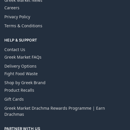
Greek Market News
Careers
Privacy Policy
Terms & Conditions
HELP & SUPPORT
Contact Us
Greek Market FAQs
Delivery Options
Fight Food Waste
Shop by Greek Brand
Product Recalls
Gift Cards
Greek Market Drachma Rewards Programme | Earn
Drachmas
PARTNER WITH US