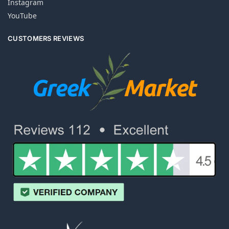
Instagram
YouTube
CUSTOMERS REVIEWS