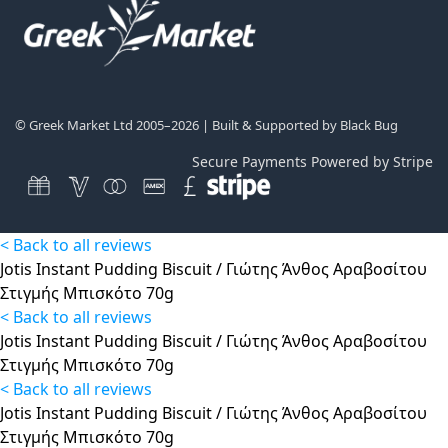
© Greek Market Ltd 2005–2026 | Built & Supported by
Black Bug
Secure Payments Powered by Stripe
< Back to all reviews
Jotis Instant Pudding Biscuit / Γιώτης Άνθος Αραβοσίτου
Στιγμής Μπισκότο 70g
< Back to all reviews
Jotis Instant Pudding Biscuit / Γιώτης Άνθος Αραβοσίτου
Στιγμής Μπισκότο 70g
< Back to all reviews
Jotis Instant Pudding Biscuit / Γιώτης Άνθος Αραβοσίτου
Στιγμής Μπισκότο 70g