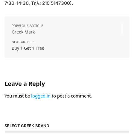
7:30-14:30
,
Τηλ: 210 5147300).
PREVIOUS ARTICLE
Greek Mark
NEXT ARTICLE
Buy 1 Get 1 Free
Leave a Reply
You must be
logged in
to post a comment.
SELECT GREEK BRAND