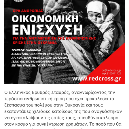
Ο Ελληνικός Ερυθρός Σταυρός, αναγνωρίζοντας την
τεράστια ανθρωπιστική κρίση που έχει προκαλέσει το
ξέσπασμα του πολέμου στην Ουκρανία και τους
εκατοντάδες χιλιάδες κατοίκους της που αναγκάστηκαν
να εγκαταλείψουν τις εστίες τους, απευθύνει κάλεσμα
στον κόσμο για συγκέντρωση χρημάτων. Το ποσό που θα