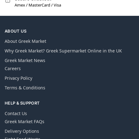
Amex / MasterCard / Visa
ABOUT US
About Greek Market
Why Greek Market? Greek Supermarket Online in the UK
Greek Market News
Careers
Privacy Policy
Terms & Conditions
HELP & SUPPORT
Contact Us
Greek Market FAQs
Delivery Options