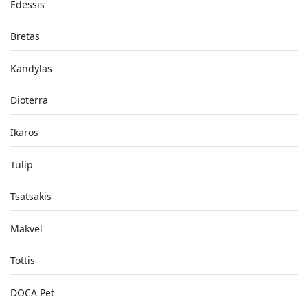
Edessis
Bretas
Kandylas
Dioterra
Ikaros
Tulip
Tsatsakis
Makvel
Tottis
DOCA Pet