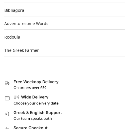
Bibliagora
Adventuresome Words
Rodoula
The Greek Farmer
Free Weekday Delivery
On orders over £59
UK-Wide Delivery
Choose your delivery date
Greek & English Support
Our team speaks both
Secure Checkout