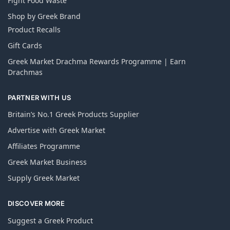
Fight Food Waste
Shop by Greek Brand
Product Recalls
Gift Cards
Greek Market Drachma Rewards Programme | Earn
Drachmas
PARTNER WITH US
Britain’s No.1 Greek Products Supplier
Advertise with Greek Market
Affiliates Programme
Greek Market Business
Supply Greek Market
DISCOVER MORE
Suggest a Greek Product