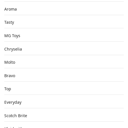
Aroma
Tasty
MG Toys
Chryselia
Molto
Bravo
Top
Everyday
Scotch Brite