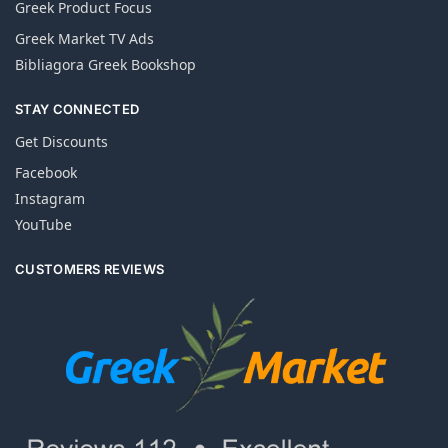
Greek Product Focus
Greek Market TV Ads
Bibliagora Greek Bookshop
STAY CONNECTED
Get Discounts
Facebook
Instagram
YouTube
CUSTOMERS REVIEWS