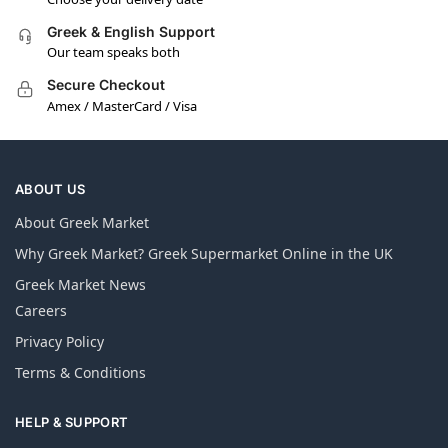
Greek & English Support
Our team speaks both
Secure Checkout
Amex / MasterCard / Visa
ABOUT US
About Greek Market
Why Greek Market? Greek Supermarket Online in the UK
Greek Market News
Careers
Privacy Policy
Terms & Conditions
HELP & SUPPORT