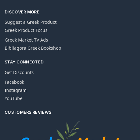
DISCOVER MORE
Suggest a Greek Product
Greek Product Focus
Greek Market TV Ads
Bibliagora Greek Bookshop
STAY CONNECTED
Get Discounts
Facebook
Instagram
YouTube
CUSTOMERS REVIEWS