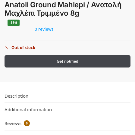
Anatoli Ground Mahlepi / Ανατολή
Μαχλέπι Τριμμένο 8g
-13%
0 reviews
Out of stock
Get notified
Description
Additional information
Reviews
0