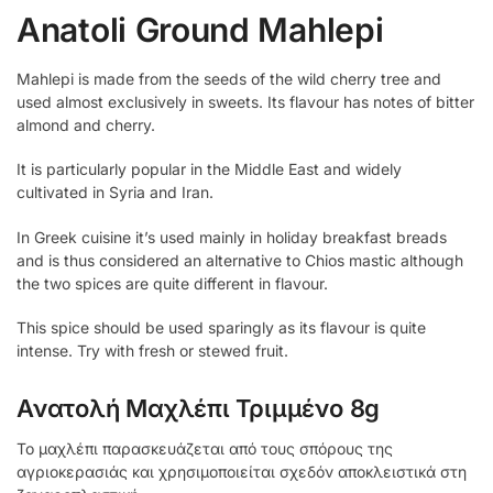
Anatoli Ground Mahlepi
Mahlepi is made from the seeds of the wild cherry tree and
used almost exclusively in sweets. Its flavour has notes of bitter
almond and cherry.
It is particularly popular in the Middle East and widely
cultivated in Syria and Iran.
In Greek cuisine it’s used mainly in holiday breakfast breads
and is thus considered an alternative to Chios mastic although
the two spices are quite different in flavour.
This spice should be used sparingly as its flavour is quite
intense. Try with fresh or stewed fruit.
Ανατολή Μαχλέπι Τριμμένο 8g
Το μαχλέπι παρασκευάζεται από τους σπόρους της
αγριοκερασιάς και χρησιμοποιείται σχεδόν αποκλειστικά στη