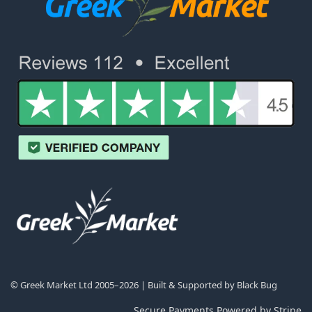
© Greek Market Ltd 2005–2026 | Built & Supported by
Black Bug
Secure Payments Powered by Stripe