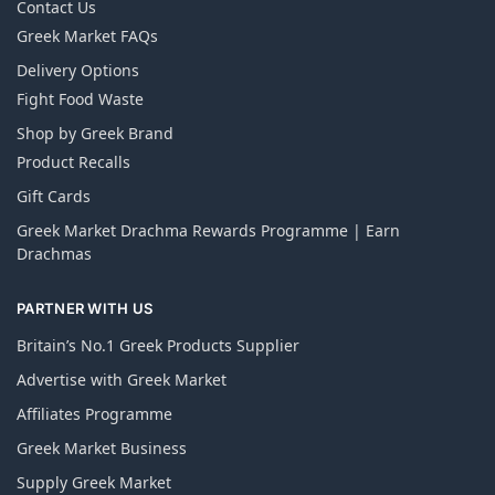
Contact Us
Greek Market FAQs
Delivery Options
Fight Food Waste
Shop by Greek Brand
Product Recalls
Gift Cards
Greek Market Drachma Rewards Programme | Earn
Drachmas
PARTNER WITH US
Britain’s No.1 Greek Products Supplier
Advertise with Greek Market
Affiliates Programme
Greek Market Business
Supply Greek Market