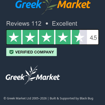
© Greek Market Ltd 2005–2026 | Built & Supported by
Black Bug