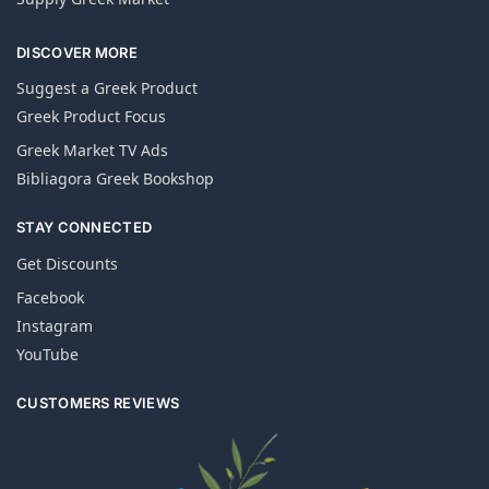
DISCOVER MORE
Suggest a Greek Product
Greek Product Focus
Greek Market TV Ads
Bibliagora Greek Bookshop
STAY CONNECTED
Get Discounts
Facebook
Instagram
YouTube
CUSTOMERS REVIEWS