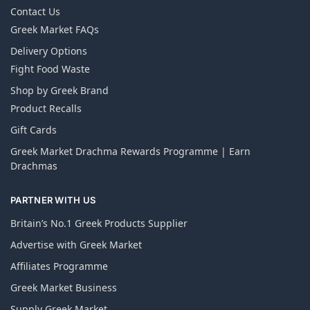
Contact Us
Greek Market FAQs
Delivery Options
Fight Food Waste
Shop by Greek Brand
Product Recalls
Gift Cards
Greek Market Drachma Rewards Programme | Earn
Drachmas
PARTNER WITH US
Britain’s No.1 Greek Products Supplier
Advertise with Greek Market
Affiliates Programme
Greek Market Business
Supply Greek Market