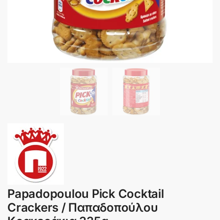
Papadopoulou Pick Cocktail
Crackers / Παπαδοπούλου