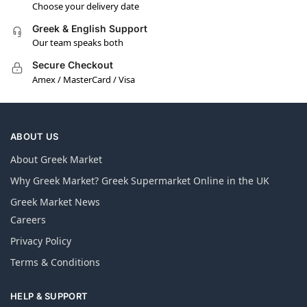
Choose your delivery date
Greek & English Support
Our team speaks both
Secure Checkout
Amex / MasterCard / Visa
ABOUT US
About Greek Market
Why Greek Market? Greek Supermarket Online in the UK
Greek Market News
Careers
Privacy Policy
Terms & Conditions
HELP & SUPPORT