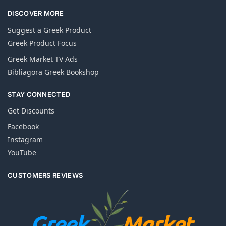
DISCOVER MORE
Suggest a Greek Product
Greek Product Focus
Greek Market TV Ads
Bibliagora Greek Bookshop
STAY CONNECTED
Get Discounts
Facebook
Instagram
YouTube
CUSTOMERS REVIEWS