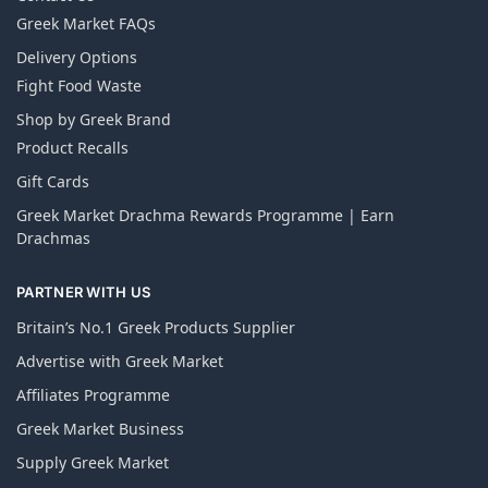
Greek Market FAQs
Delivery Options
Fight Food Waste
Shop by Greek Brand
Product Recalls
Gift Cards
Greek Market Drachma Rewards Programme | Earn
Drachmas
PARTNER WITH US
Britain’s No.1 Greek Products Supplier
Advertise with Greek Market
Affiliates Programme
Greek Market Business
Supply Greek Market