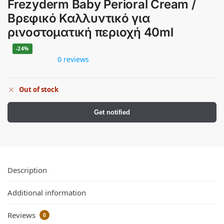
Frezyderm Baby Perioral Cream /
Βρεφικό Καλλυντικό για
ρινοστοματική περιοχή 40ml
-24%
0 reviews
Out of stock
Get notified
Description
Additional information
Reviews
0