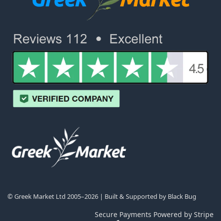
© Greek Market Ltd 2005–2026 | Built & Supported by
Black Bug
Secure Payments Powered by Stripe