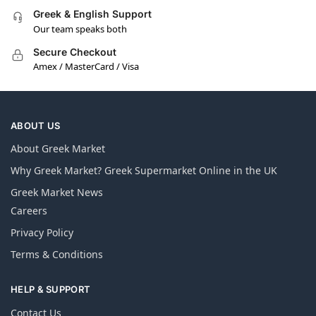
Greek & English Support
Our team speaks both
Secure Checkout
Amex / MasterCard / Visa
ABOUT US
About Greek Market
Why Greek Market? Greek Supermarket Online in the UK
Greek Market News
Careers
Privacy Policy
Terms & Conditions
HELP & SUPPORT
Contact Us