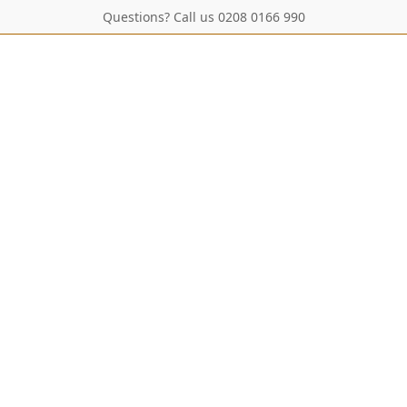
Questions? Call us 0208 0166 990