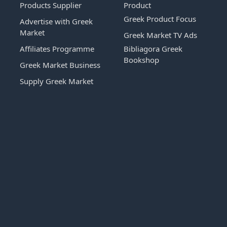
Products Supplier
Product
Greek Product Focus
Advertise with Greek
Market
Greek Market TV Ads
Affiliates Programme
Bibliagora Greek
Bookshop
Greek Market Business
Supply Greek Market