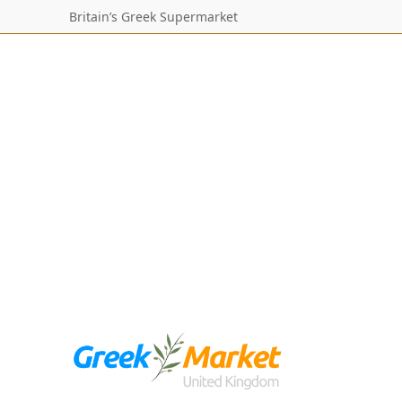
Britain’s Greek Supermarket