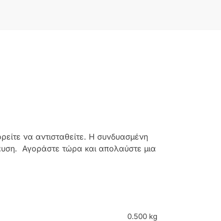
ρείτε να αντισταθείτε. Η συνδυασμένη
λαυση. Αγοράστε τώρα και απολαύστε μια
0.500 kg