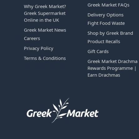
Greek Market FAQs
Why Greek Market?
Greek Supermarket
Delivery Options
Online in the UK
Fight Food Waste
Greek Market News
Shop by Greek Brand
Careers
Product Recalls
Privacy Policy
Gift Cards
Terms & Conditions
Greek Market Drachma
Rewards Programme |
Earn Drachmas