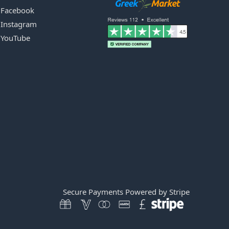
Facebook
Instagram
YouTube
Secure Payments Powered by Stripe