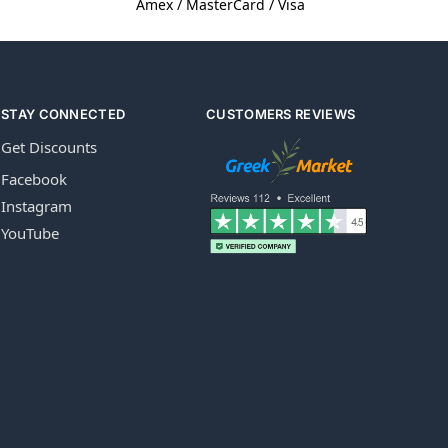
Amex / MasterCard / Visa
STAY CONNECTED
CUSTOMERS REVIEWS
Get Discounts
Facebook
Instagram
YouTube