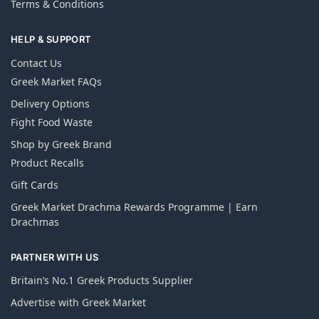
Terms & Conditions
HELP & SUPPORT
Contact Us
Greek Market FAQs
Delivery Options
Fight Food Waste
Shop by Greek Brand
Product Recalls
Gift Cards
Greek Market Drachma Rewards Programme | Earn
Drachmas
PARTNER WITH US
Britain’s No.1 Greek Products Supplier
Advertise with Greek Market