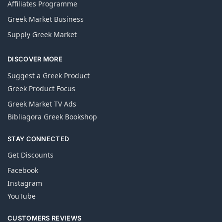
Affiliates Programme
Greek Market Business
Supply Greek Market
DISCOVER MORE
Suggest a Greek Product
Greek Product Focus
Greek Market TV Ads
Bibliagora Greek Bookshop
STAY CONNECTED
Get Discounts
Facebook
Instagram
YouTube
CUSTOMERS REVIEWS