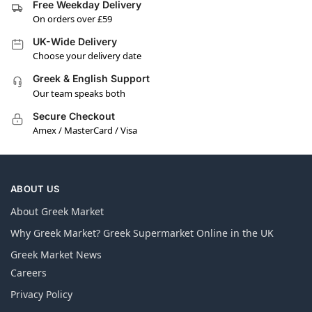
Free Weekday Delivery
On orders over £59
UK-Wide Delivery
Choose your delivery date
Greek & English Support
Our team speaks both
Secure Checkout
Amex / MasterCard / Visa
ABOUT US
About Greek Market
Why Greek Market? Greek Supermarket Online in the UK
Greek Market News
Careers
Privacy Policy