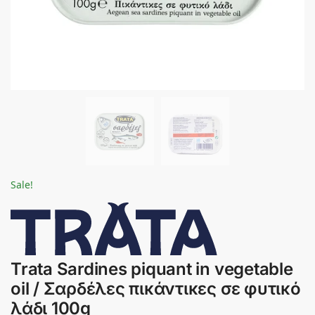
Sale!
Trata Sardines piquant in vegetable
oil / Σαρδέλες πικάντικες σε φυτικό
λάδι 100g