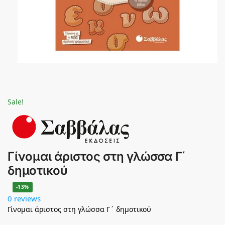
Sale!
Γίνομαι άριστος στη γλώσσα Γ΄
δημοτικού
-13%
0 reviews
Γίνομαι άριστος στη γλώσσα Γ΄ δημοτικού