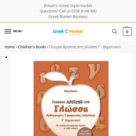
Britain’s Greek Supermarket
Questions? Call us 0208 0166 990
Greek Market Business
MENU
0
Home
/
Children's Books
/
Γίνομαι άριστος στη γλώσσα Γ΄ δημοτικού