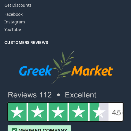
Get Discounts
Facebook
Instagram
YouTube
CUSTOMERS REVIEWS