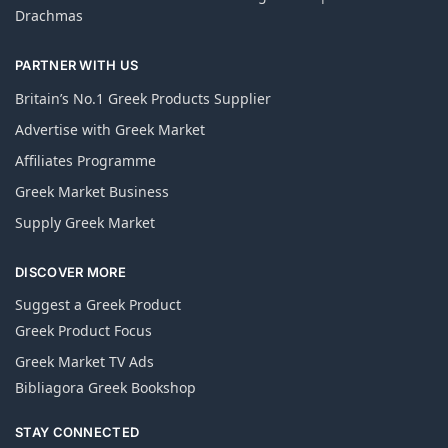
Drachmas
PARTNER WITH US
Britain’s No.1 Greek Products Supplier
Advertise with Greek Market
Affiliates Programme
Greek Market Business
Supply Greek Market
DISCOVER MORE
Suggest a Greek Product
Greek Product Focus
Greek Market TV Ads
Bibliagora Greek Bookshop
STAY CONNECTED