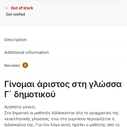
Out of stock
Get notified
Description
Additional information
Reviews
0
Γίνομαι άριστος στη γλώσσα
Γ΄ δημοτικού
Αγαπητοί γονείς,
Στο δημοτικό οι μαθητές διδάσκονται όλη τη γραμματική της
νεοελληνικής γλώσσας, ενώ στο γυμνάσιο περιορίζεται η
διδασκαλία της. Για τον λόγο αυτό, πρέπει ο μαθητής από το