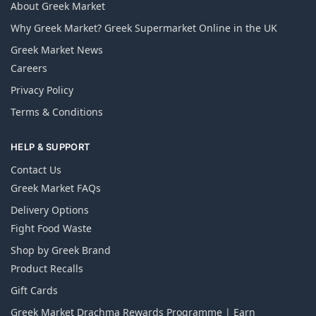
About Greek Market
Why Greek Market? Greek Supermarket Online in the UK
Greek Market News
Careers
Privacy Policy
Terms & Conditions
HELP & SUPPORT
Contact Us
Greek Market FAQs
Delivery Options
Fight Food Waste
Shop by Greek Brand
Product Recalls
Gift Cards
Greek Market Drachma Rewards Programme | Earn