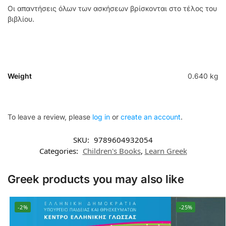
Οι απαντήσεις όλων των ασκήσεων βρίσκονται στο τέλος του
βιβλίου.
Weight
0.640 kg
To leave a review, please
log in
or
create an account
.
SKU:
9789604932054
Categories:
Children's Books
,
Learn Greek
Greek products you may also like
-2%
-25%