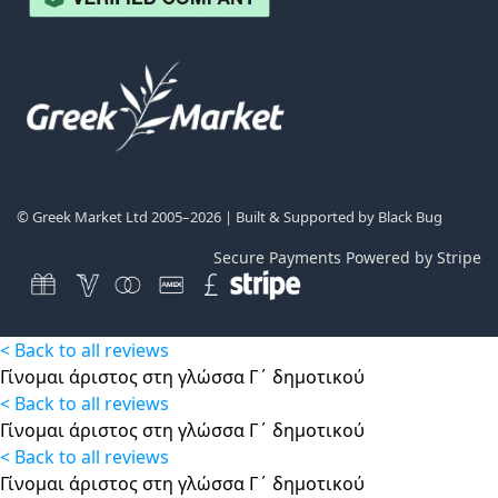
© Greek Market Ltd 2005–2026 | Built & Supported by
Black Bug
Secure Payments Powered by Stripe
< Back to all reviews
Γίνομαι άριστος στη γλώσσα Γ΄ δημοτικού
< Back to all reviews
Γίνομαι άριστος στη γλώσσα Γ΄ δημοτικού
< Back to all reviews
Γίνομαι άριστος στη γλώσσα Γ΄ δημοτικού