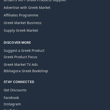
Advertise with Greek Market
Affiliates Programme
Greek Market Business
Supply Greek Market
DISCOVER MORE
Suggest a Greek Product
Greek Product Focus
Greek Market TV Ads
Bibliagora Greek Bookshop
STAY CONNECTED
Get Discounts
Facebook
Instagram