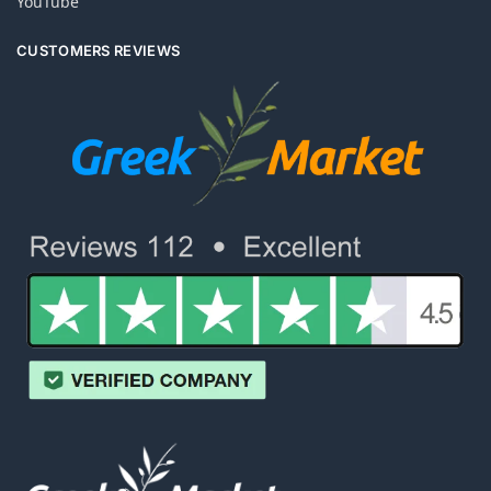
YouTube
CUSTOMERS REVIEWS