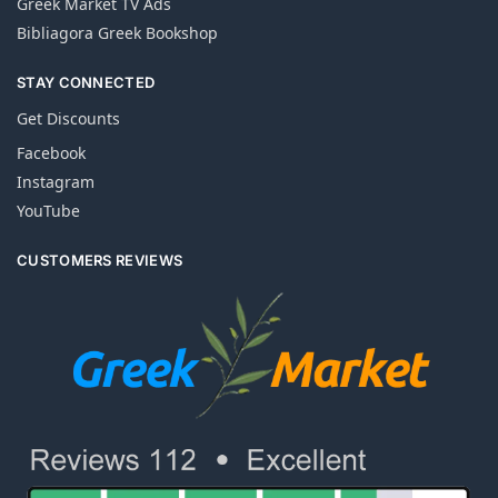
Greek Market TV Ads
Bibliagora Greek Bookshop
STAY CONNECTED
Get Discounts
Facebook
Instagram
YouTube
CUSTOMERS REVIEWS