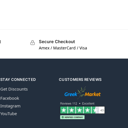
t
Secure Checkout
Amex / MasterCard / Visa
STAY CONNECTED
CUSTOMERS REVIEWS
Get Discounts
Facebook
Instagram
YouTube