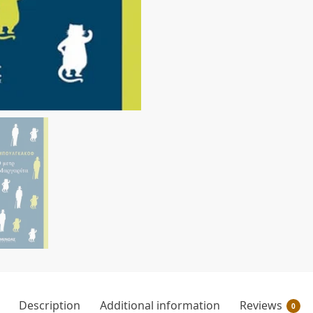
Description
Additional information
Reviews
0