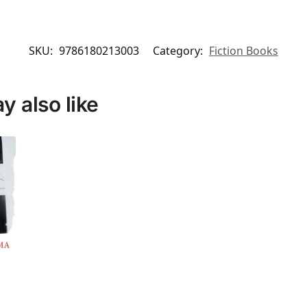
SKU:
9786180213003
Category:
Fiction Books
 also like