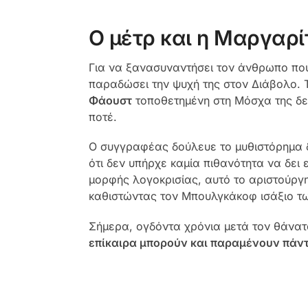
Ο μέτρ και η Μαργαρί
Για να ξανασυναντήσει τον άνθρωπο πο
παραδώσει την ψυχή της στον Διάβολο. 
Φάουστ
τοποθετημένη στη Μόσχα της δεκα
ποτέ.
Ο συγγραφέας δούλευε το μυθιστόρημα δ
ότι δεν υπήρχε καμία πιθανότητα να δει
μορφής λογοκρισίας, αυτό το αριστούργη
καθιστώντας τον Μπουλγκάκοφ ισάξιο τ
Σήμερα, ογδόντα χρόνια μετά τον θάνα
επίκαιρα μπορούν και παραμένουν πάντα