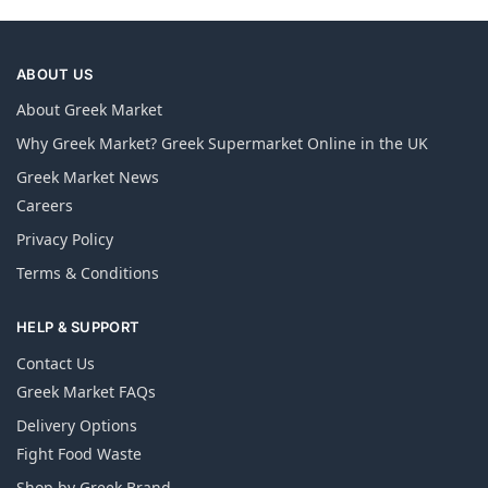
ABOUT US
About Greek Market
Why Greek Market? Greek Supermarket Online in the UK
Greek Market News
Careers
Privacy Policy
Terms & Conditions
HELP & SUPPORT
Contact Us
Greek Market FAQs
Delivery Options
Fight Food Waste
Shop by Greek Brand