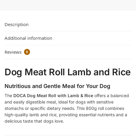
Description
Additional information
Reviews
0
Dog Meat Roll Lamb and Rice
Nutritious and Gentle Meal for Your Dog
The
DOCA Dog Meat Roll with Lamb & Rice
offers a balanced
and easily digestible meal, ideal for dogs with sensitive
stomachs or specific dietary needs. This 800g roll combines
high-quality lamb and rice, providing essential nutrients and a
delicious taste that dogs love.