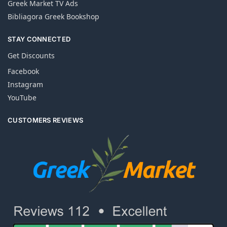
Greek Market TV Ads
Bibliagora Greek Bookshop
STAY CONNECTED
Get Discounts
Facebook
Instagram
YouTube
CUSTOMERS REVIEWS