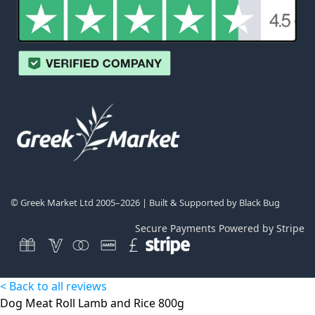
© Greek Market Ltd 2005–2026 | Built & Supported by
Black Bug
Secure Payments Powered by Stripe
< Back to all reviews
Dog Meat Roll Lamb and Rice 800g