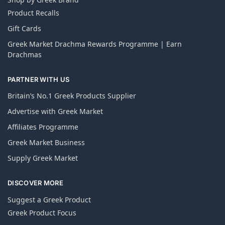
Product Recalls
Gift Cards
Greek Market Drachma Rewards Programme | Earn
Drachmas
PARTNER WITH US
Britain’s No.1 Greek Products Supplier
Advertise with Greek Market
Affiliates Programme
Greek Market Business
Supply Greek Market
DISCOVER MORE
Suggest a Greek Product
Greek Product Focus